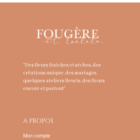
“Des fleurs fraiches et sèches, des
créations unique, des mariages,
quelques ateliers fleuris, des fleurs
encore et partout”
A PROPOS
Mon compte