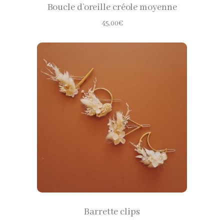
Boucle d’oreille créole moyenne
45,00
€
CHOISIR LES OPTIONS
Barrette clips