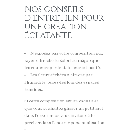
Nos conseils
d’entretien pour
une création
éclatante
N’exposez pas votre composition aux
rayons directs du soleil au risque que
les couleurs perdent de leur intensité.
Les fleurs séchées n’aiment pas
l’humidité, tenez-les loin des espaces
humides.
Si cette composition est un cadeau et
que vous souhaitez glisser un petit mot
dans l’envoi, nous vous invitons à le
préciser dans l’encart « personnalisation