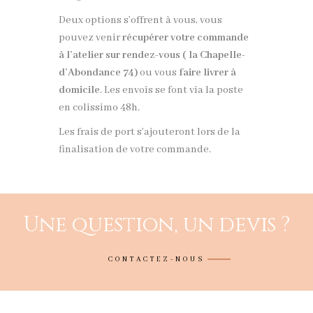
Deux options s’offrent à vous, vous
pouvez venir
récupérer votre commande
à l’atelier sur rendez-vous ( la Chapelle-
d’Abondance 74)
ou vous
faire livrer à
domicile
. Les envois se font via la poste
en colissimo 48h.
Les frais de port s’ajouteront lors de la
finalisation de votre commande.
Une question, un devis ?
CONTACTEZ-NOUS