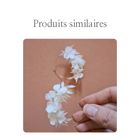
Produits similaires
CHOISIR LES OPTIONS