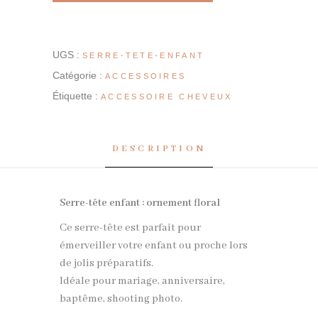
UGS :
SERRE-TETE-ENFANT
Catégorie :
ACCESSOIRES
Étiquette :
ACCESSOIRE CHEVEUX
DESCRIPTION
Serre-tête enfant : ornement floral
Ce serre-tête est parfait pour
émerveiller votre enfant ou proche lors
de jolis préparatifs.
Idéale pour mariage, anniversaire,
baptême, shooting photo.