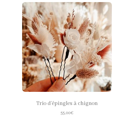
CHOISIR LES OPTIONS
Trio d’épingles à chignon
55,00
€