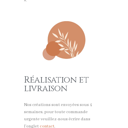
».
Réalisation et
livraison
Nos créations sont envoyées sous 4
semaines, pour toute commande
urgente veuillez-nous écrire dans
l’onglet
contact
.