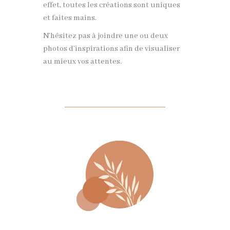
effet, toutes les créations sont uniques
et faites mains.
N’hésitez pas à joindre une ou deux
photos d’inspirations afin de visualiser
au mieux vos attentes.