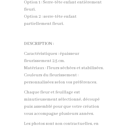
Option 1 : Serre-tête enfant entièrement
fleuri.
Option 2 : serre-tête enfant
partiellement fleuri.
DESCRIPTION :
Caractéristiques : épaisseur
fleurissement 2,5 cm.
Matériaux : Fleurs séchées et stabilisées.
Couleurs du fleurissement :
personnalisées selon vos préférences.
Chaque fleur et feuillage est
minutieusement sélectionné, découpé
puis assemblé pour que votre création
vous accompagne plusieurs années.
Les photos sont non contractuelles, en