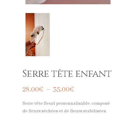
Serre tête enfant
28,00
€
–
35,00
€
Serre tête fleuri personnalisable, composé
de fleurs séchées et de fleurs stabilisées.