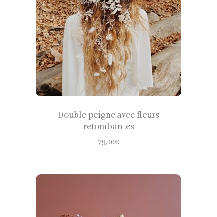
CHOISIR LES OPTIONS
Double peigne avec fleurs
retombantes
79,00
€