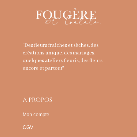
“Des fleurs fraiches et sèches, des
créations unique, des mariages,
quelques ateliers fleuris, des fleurs
encore et partout”
A PROPOS
Mon compte
CGV