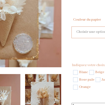
Couleur du papier
Choisir une optio
Indiquez votre choix
Blanc
Beige
Rose pale
Ja
Orange