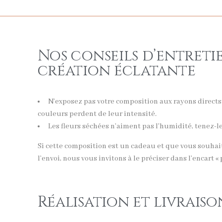
Nos conseils d’entreti
création éclatante
N’exposez pas votre composition aux rayons directs 
couleurs perdent de leur intensité.
Les fleurs séchées n’aiment pas l’humidité, tenez-l
Si cette composition est un cadeau et que vous souhai
l’envoi, nous vous invitons à le préciser dans l’encart «
Réalisation et livraiso