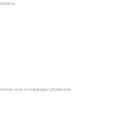
ilisées.
réation vous accompagne plusieurs