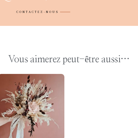
CONTACTEZ-NOUS
Vous aimerez peut-être aussi…
CHOISIR LES
OPTIONS