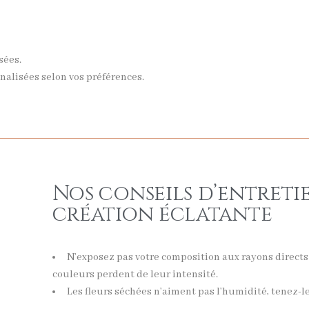
sées.
nalisées selon vos préférences.
Nos conseils d’entreti
création éclatante
N’exposez pas votre composition aux rayons directs 
couleurs perdent de leur intensité.
Les fleurs séchées n’aiment pas l’humidité, tenez-l